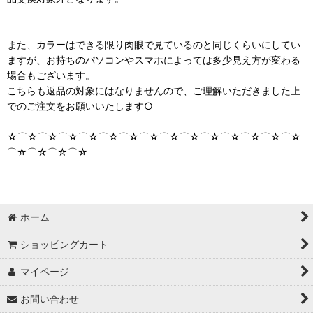
また、カラーはできる限り肉眼で見ているのと同じくらいにしてい
ますが、お持ちのパソコンやスマホによっては多少見え方が変わる
場合もございます。
こちらも返品の対象にはなりませんので、ご理解いただきました上
でのご注文をお願いいたします○
☆⌒☆⌒☆⌒☆⌒☆⌒☆⌒☆⌒☆⌒☆⌒☆⌒☆⌒☆⌒☆⌒☆⌒☆
⌒☆⌒☆⌒☆⌒☆
ホーム
ショッピングカート
マイページ
お問い合わせ