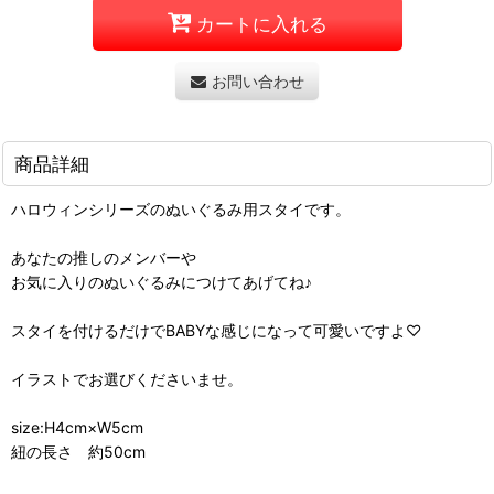
カートに入れる
お問い合わせ
商品詳細
ハロウィンシリーズのぬいぐるみ用スタイです。
あなたの推しのメンバーや
お気に入りのぬいぐるみにつけてあげてね♪
スタイを付けるだけでBABYな感じになって可愛いですよ♡
イラストでお選びくださいませ。
size:H4cm×W5cm
紐の長さ 約50cm