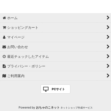
ホーム
ショッピングカート
マイページ
お問い合わせ
最近チェックしたアイテム
プライバシー・ポリシー
ご利用案内
PCサイト
Powered by
おちゃのこネット
ネットショップ作成サービス