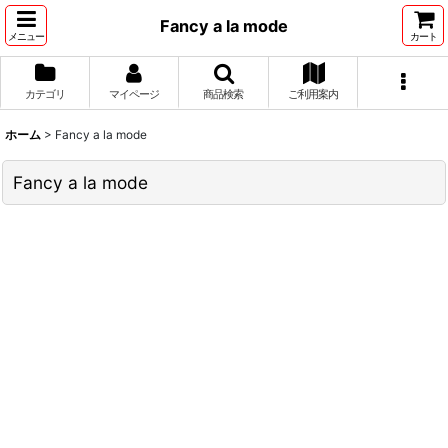
Fancy a la mode
メニュー
カート
カテゴリ
マイページ
商品検索
ご利用案内
ホーム
>
Fancy a la mode
Fancy a la mode