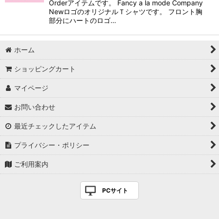
Orderアイテムです。 Fancy a la mode Company
NewロゴのオリジナルＴシャツです。 フロント胸
部分にハートのロゴ…
ホーム
ショッピングカート
マイページ
お問い合わせ
最近チェックしたアイテム
プライバシー・ポリシー
ご利用案内
PCサイト