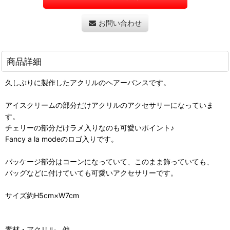
お問い合わせ
商品詳細
久しぶりに製作したアクリルのヘアーバンスです。
アイスクリームの部分だけアクリルのアクセサリーになっていま
す。
チェリーの部分だけラメ入りなのも可愛いポイント♪
Fancy a la modeのロゴ入りです。
パッケージ部分はコーンになっていて、このまま飾っていても、
バッグなどに付けていても可愛いアクセサリーです。
サイズ約H5cm×W7cm
素材・アクリル、他