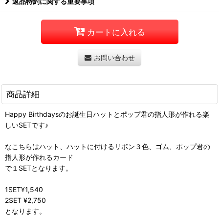
返品特約に関する重要事項
カートに入れる
お問い合わせ
商品詳細
Happy Birthdaysのお誕生日ハットとポップ君の指人形が作れる楽
しいSETです♪
なこちらはハット、ハットに付けるリボン３色、ゴム、ポップ君の
指人形が作れるカード
で１SETとなります。
1SET¥1,540
2SET ¥2,750
となります。