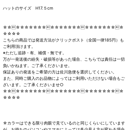
ハットのサイズ H17.５cm
☆☆☆☆☆☆☆☆☆☆☆☆☆☆☆☆☆☆☆☆☆☆☆☆
☆☆☆☆
こちらの商品では発送方法がクリックポスト（全国一律185円）も
ご利用頂けます。
※ただし追跡・有、補償・無です。
万が一発送後の紛失・破損等があった場合、こちらでは責任は一切
負いかねます。ご了承くださいませ。
保証ありの発送をご希望の方は佐川急便を選択してください。
また、同時ご購入のお品物によってはご利用いただけない場合もご
ざいます。ご了承くださいませ○
☆☆☆☆☆☆☆☆☆☆☆☆☆☆☆☆☆☆☆☆☆☆☆☆
☆☆☆☆
☆カラーはできる限り肉眼で見ているのと同じくらいにしています
が、お持ちのパソコンやスマホによっては多少見え方が変わる場合