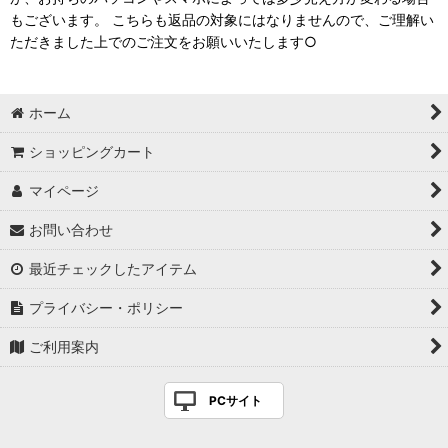
もございます。 こちらも返品の対象にはなりませんので、ご理解い
ただきました上でのご注文をお願いいたします○
ホーム
ショッピングカート
マイページ
お問い合わせ
最近チェックしたアイテム
プライバシー・ポリシー
ご利用案内
PCサイト