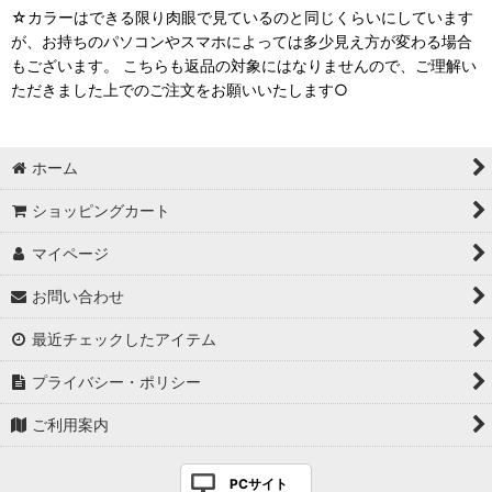
☆カラーはできる限り肉眼で見ているのと同じくらいにしています
が、お持ちのパソコンやスマホによっては多少見え方が変わる場合
もございます。 こちらも返品の対象にはなりませんので、ご理解い
ただきました上でのご注文をお願いいたします○
ホーム
ショッピングカート
マイページ
お問い合わせ
最近チェックしたアイテム
プライバシー・ポリシー
ご利用案内
PCサイト