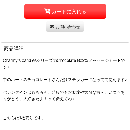
カートに入れる
お問い合わせ
商品詳細
Charmy's candiesシリーズのChocolate Box型メッセージカードで
す♪
中のハートのチョコレートさんだけステッカーになってて使えます♪
バレンタインはもちろん、普段でもお友達や大切な方へ、いつもあ
りがとう、大好きだよ！って伝えてね♪
こちらは1枚売りです。