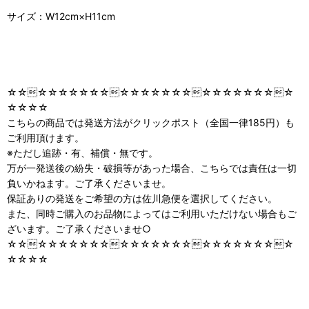
サイズ：W12cm×H11cm
☆☆☆☆☆☆☆☆☆☆☆☆☆☆☆☆☆☆☆☆☆☆☆☆
☆☆☆☆
こちらの商品では発送方法がクリックポスト（全国一律185円）も
ご利用頂けます。
※ただし追跡・有、補償・無です。
万が一発送後の紛失・破損等があった場合、こちらでは責任は一切
負いかねます。ご了承くださいませ。
保証ありの発送をご希望の方は佐川急便を選択してください。
また、同時ご購入のお品物によってはご利用いただけない場合もご
ざいます。ご了承くださいませ○
☆☆☆☆☆☆☆☆☆☆☆☆☆☆☆☆☆☆☆☆☆☆☆☆
☆☆☆☆