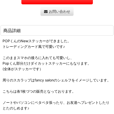
お問い合わせ
商品詳細
POPくんのNewステッカーができました。
トレーディングカード風で可愛いです♪
このままスマホの後ろに入れても可愛いし、
Popくん部分だけダイカットステッカーにもなります。
(全体がステッカーです）
周りのスカラップはfancy salonのシェルフをイメージしています。
こちらは各1枚づつの販売となっております。
ノートやパソコンにペタペタ張ったり、お友達へプレゼントしたり
とたのしめます♪