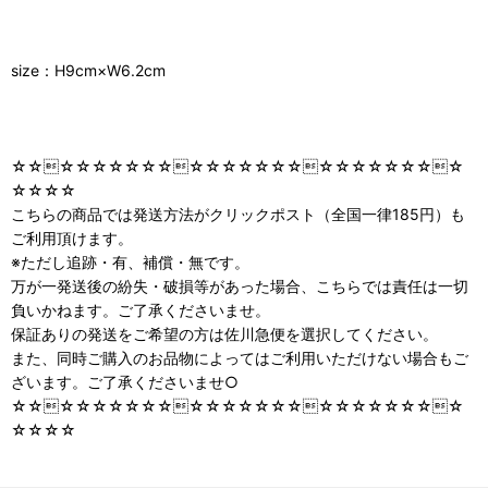
size：H9cm×W6.2cm
☆☆☆☆☆☆☆☆☆☆☆☆☆☆☆☆☆☆☆☆☆☆☆☆
☆☆☆☆
こちらの商品では発送方法がクリックポスト（全国一律185円）も
ご利用頂けます。
※ただし追跡・有、補償・無です。
万が一発送後の紛失・破損等があった場合、こちらでは責任は一切
負いかねます。ご了承くださいませ。
保証ありの発送をご希望の方は佐川急便を選択してください。
また、同時ご購入のお品物によってはご利用いただけない場合もご
ざいます。ご了承くださいませ○
☆☆☆☆☆☆☆☆☆☆☆☆☆☆☆☆☆☆☆☆☆☆☆☆
☆☆☆☆