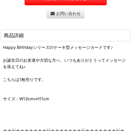
お問い合わせ
商品詳細
Happy Birthdayシリーズのケーキ型メッセージカードです♪
お誕生日のお友達や大切な方へ、いつもありがとうってメッセージ
を添えてね♪
こちらは1枚売りです。
サイズ：W13cm×H11cm
☆☆☆☆☆☆☆☆☆☆☆☆☆☆☆☆☆☆☆☆☆☆☆☆