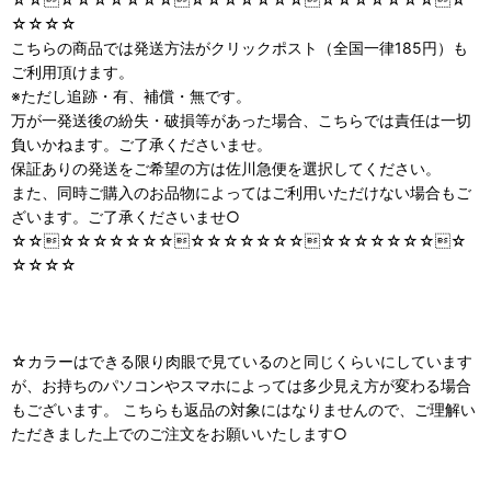
☆☆☆☆
こちらの商品では発送方法がクリックポスト（全国一律185円）も
ご利用頂けます。
※ただし追跡・有、補償・無です。
万が一発送後の紛失・破損等があった場合、こちらでは責任は一切
負いかねます。ご了承くださいませ。
保証ありの発送をご希望の方は佐川急便を選択してください。
また、同時ご購入のお品物によってはご利用いただけない場合もご
ざいます。ご了承くださいませ○
☆☆☆☆☆☆☆☆☆☆☆☆☆☆☆☆☆☆☆☆☆☆☆☆
☆☆☆☆
☆カラーはできる限り肉眼で見ているのと同じくらいにしています
が、お持ちのパソコンやスマホによっては多少見え方が変わる場合
もございます。 こちらも返品の対象にはなりませんので、ご理解い
ただきました上でのご注文をお願いいたします○