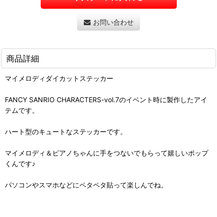
お問い合わせ
商品詳細
マイメロディダイカットステッカー
FANCY SANRIO CHARACTERS-vol.7のイベント時に製作したアイ
テムです。
ハート型のキュートなステッカーです。
マイメロディ＆ピアノちゃんに手をつないでもらって嬉しいポップ
くんです♪
パソコンやスマホなどにペタペタ貼って楽しんでね。