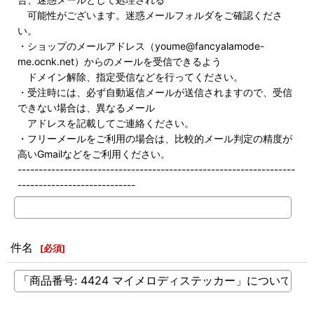
可能性がございます。迷惑メールフォルダをご確認くださ
い。
・ショップのメールアドレス（youme@fancyalamode-
me.ocnk.net）からのメールを受信できるよう
ドメイン解除、指定受信などを行ってください。
・受注時には、必ず自動返信メールが送信されますので、受信
できない場合は、異なるメール
アドレスを記載してご連絡ください。
・フリーメールをご利用の場合は、比較的メール判定の精度が
高いGmailなどをご利用ください。
------------------------------------------------------------------
----------------------------
件名
[
必須
]