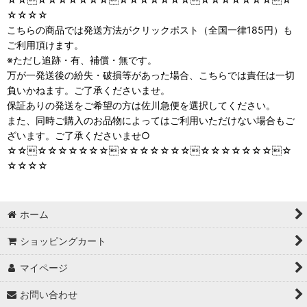
☆☆☆☆
こちらの商品では発送方法がクリックポスト（全国一律185円）も
ご利用頂けます。
※ただし追跡・有、補償・無です。
万が一発送後の紛失・破損等があった場合、こちらでは責任は一切
負いかねます。ご了承くださいませ。
保証ありの発送をご希望の方は佐川急便を選択してください。
また、同時ご購入のお品物によってはご利用いただけない場合もご
ざいます。ご了承くださいませ○
☆☆☆☆☆☆☆☆☆☆☆☆☆☆☆☆☆☆☆☆☆☆☆☆
☆☆☆☆
ホーム
ショッピングカート
マイページ
お問い合わせ