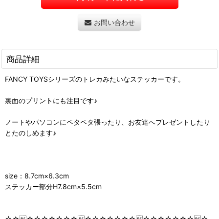
お問い合わせ
商品詳細
FANCY TOYSシリーズのトレカみたいなステッカーです。
裏面のプリントにも注目です♪
ノートやパソコンにペタペタ張ったり、お友達へプレゼントしたり
とたのしめます♪
size：8.7cm×6.3cm
ステッカー部分H7.8cm×5.5cm
☆☆☆☆☆☆☆☆☆☆☆☆☆☆☆☆☆☆☆☆☆☆☆☆