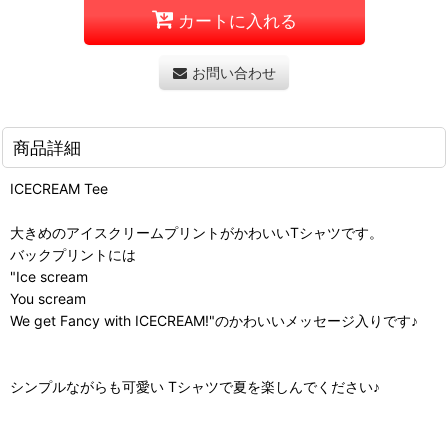
カートに入れる
お問い合わせ
商品詳細
ICECREAM Tee
大きめのアイスクリームプリントがかわいいTシャツです。
バックプリントには
"Ice scream
You scream
We get Fancy with ICECREAM!"のかわいいメッセージ入りです♪
シンプルながらも可愛い Tシャツで夏を楽しんでください♪