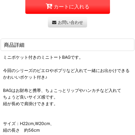
カートに入れる
お問い合わせ
商品詳細
ミニポケット付きのミニトートBAGです。
今回のシリーズのピエロやポプリなど入れて一緒にお出かけできる
かわいいポケット付き♪
BAGはお財布と携帯、ちょこっとリップやハンカチなど入れて
ちょうど良いサイズ感です。
紐が長めで肩掛けできます。
サイズ：H22cm,W20cm、
紐の長さ 約56cm