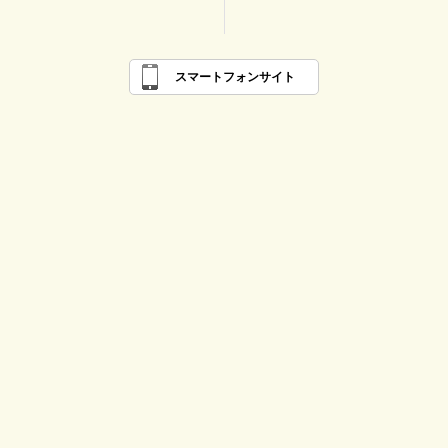
スマートフォンサイト