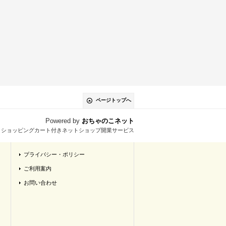
ページトップへ
Powered by
おちゃのこネット
とショッピングカート付きネットショップ開業サービス
プライバシー・ポリシー
ご利用案内
お問い合わせ