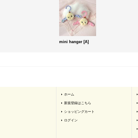
mini hanger
[
A
]
ホーム
新規登録はこちら
ショッピングカート
ログイン