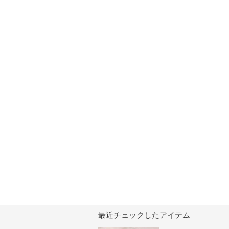
最近チェックしたアイテム