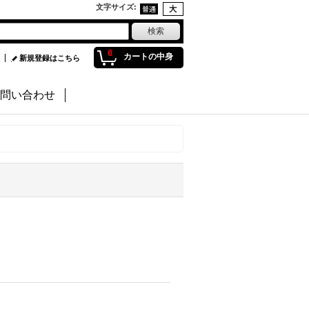
文字サイズ
:
0
カートの中身
新規登録はこちら
問い合わせ